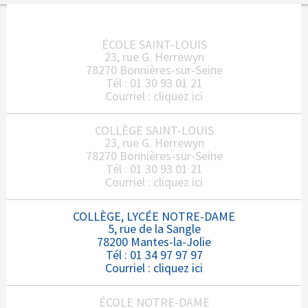
ÉCOLE SAINT-LOUIS
23, rue G. Herrewyn
78270 Bonnières-sur-Seine
Tél : 01 30 93 01 21
Courriel :
cliquez ici
COLLÈGE SAINT-LOUIS
23, rue G. Herrewyn
78270 Bonnières-sur-Seine
Tél : 01 30 93 01 21
Courriel :
cliquez ici
COLLÈGE, LYCÉE NOTRE-DAME
5, rue de la Sangle
78200 Mantes-la-Jolie
Tél : 01 34 97 97 97
Courriel :
cliquez ici
ÉCOLE NOTRE-DAME