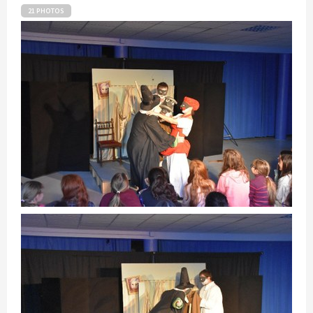
21 PHOTOS