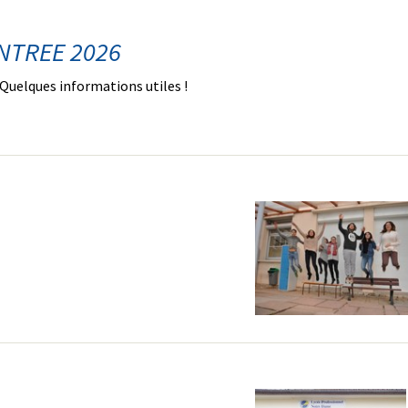
NTREE 2026
 Quelques informations utiles !