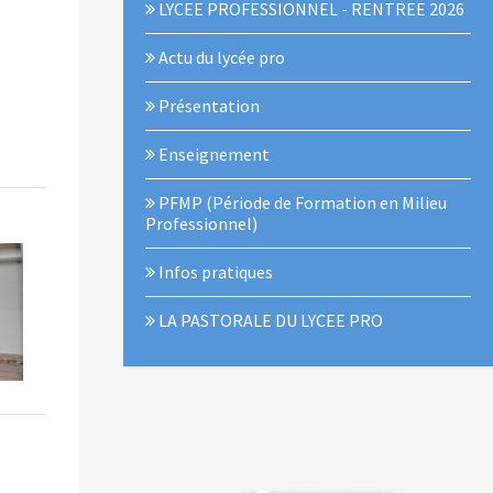
LYCEE PROFESSIONNEL - RENTREE 2026
Actu du lycée pro
Présentation
Enseignement
PFMP (Période de Formation en Milieu
Professionnel)
Infos pratiques
LA PASTORALE DU LYCEE PRO