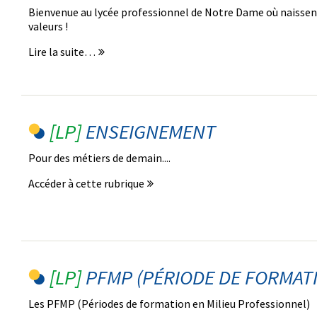
Bienvenue au lycée professionnel de Notre Dame où naissent
valeurs !
Lire la suite…
ENSEIGNEMENT
Pour des métiers de demain....
Accéder à cette rubrique
PFMP (PÉRIODE DE FORMAT
Les PFMP (Périodes de formation en Milieu Professionnel)