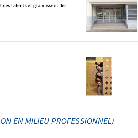
 des talents et grandissent des
ION EN MILIEU PROFESSIONNEL)