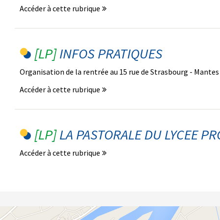
Accéder à cette rubrique
INFOS PRATIQUES
Organisation de la rentrée au 15 rue de Strasbourg - Mantes 
Accéder à cette rubrique
LA PASTORALE DU LYCEE PR
Accéder à cette rubrique