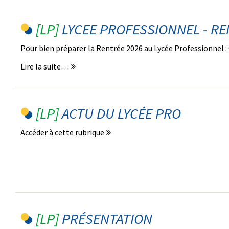
LYCEE PROFESSIONNEL - RE
Pour bien préparer la Rentrée 2026 au Lycée Professionnel :
Lire la suite…
ACTU DU LYCÉE PRO
Accéder à cette rubrique
PRÉSENTATION