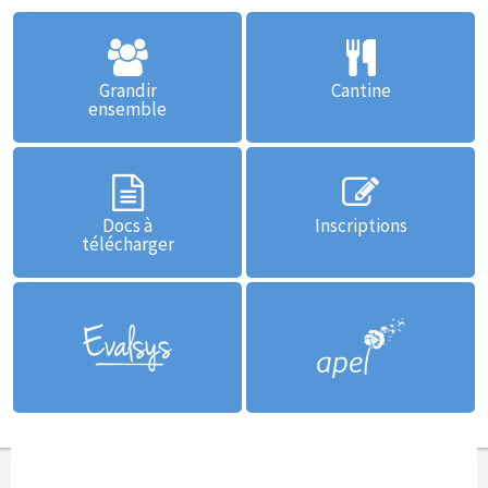
Grandir
Cantine
ensemble
Docs à
Inscriptions
télécharger