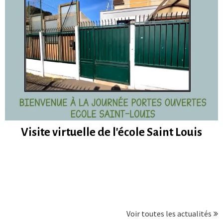
Visite virtuelle de l'école Saint Louis
Voir toutes les actualités