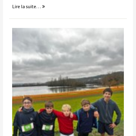
Lire la suite…