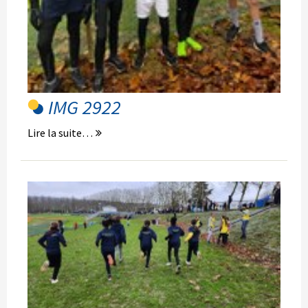
IMG 2922
Lire la suite…