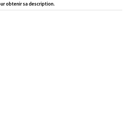
ur obtenir sa description.