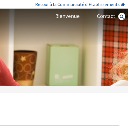
Retour à la Communauté d’Établissements
Bienvenue
Contact
Recherc
avancé