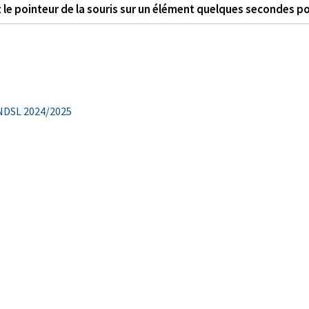
 le pointeur de la souris sur un élément quelques secondes po
 NDSL 2024/2025