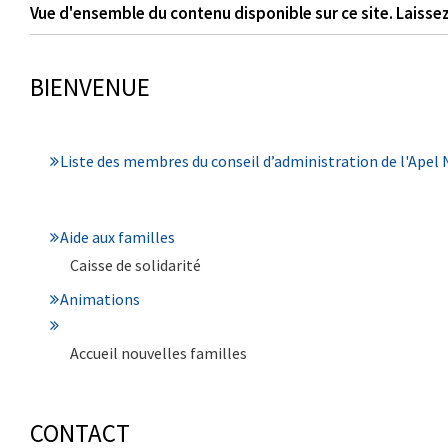
Vue d'ensemble du contenu disponible sur ce site. Laissez
BIENVENUE
Liste des membres du conseil d’administration de l'Apel
Aide aux familles
Caisse de solidarité
Animations
Accueil nouvelles familles
CONTACT