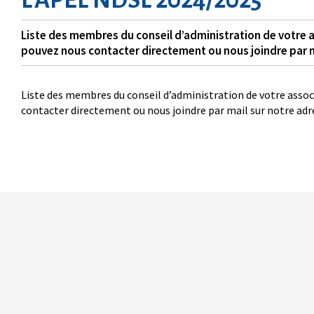
Liste des membres du conseil d’administration de votre 
pouvez nous contacter directement ou nous joindre par m
Liste des membres du conseil d’administration de votre asso
contacter directement ou nous joindre par mail sur notre ad