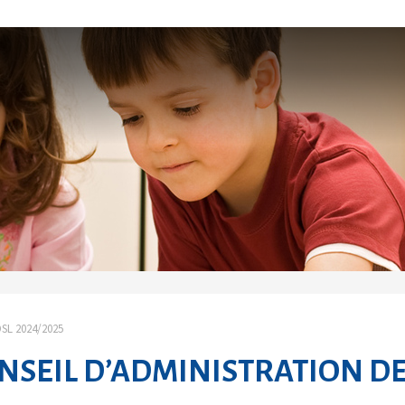
SL 2024/2025
NSEIL D’ADMINISTRATION D