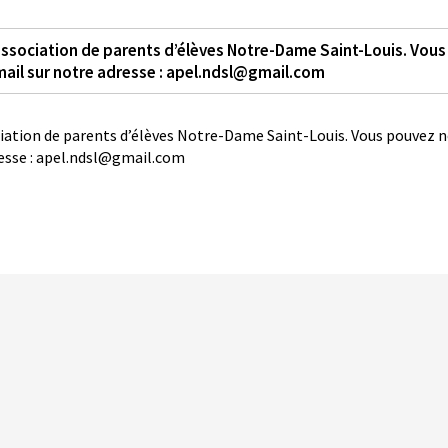
association de parents d’élèves Notre-Dame Saint-Louis. Vous
ail sur notre adresse : apel.ndsl@gmail.com
ciation de parents d’élèves Notre-Dame Saint-Louis. Vous pouvez 
resse : apel.ndsl@gmail.com