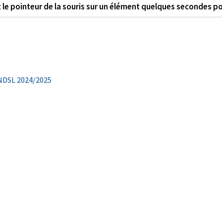
 le pointeur de la souris sur un élément quelques secondes po
 NDSL 2024/2025