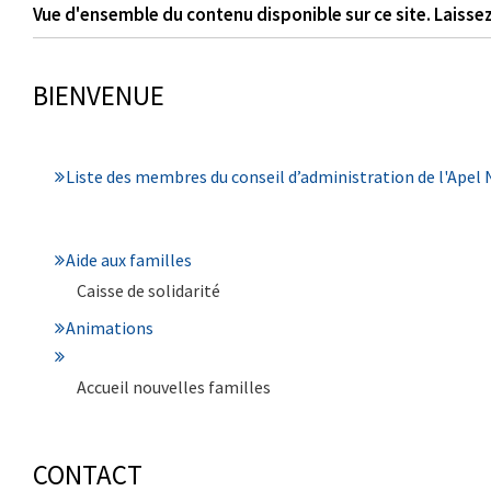
Vue d'ensemble du contenu disponible sur ce site. Laissez
BIENVENUE
Liste des membres du conseil d’administration de l'Apel
Aide aux familles
Caisse de solidarité
Animations
Accueil nouvelles familles
CONTACT