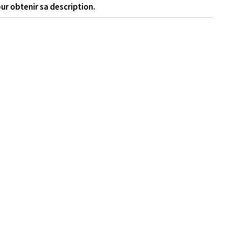
ur obtenir sa description.