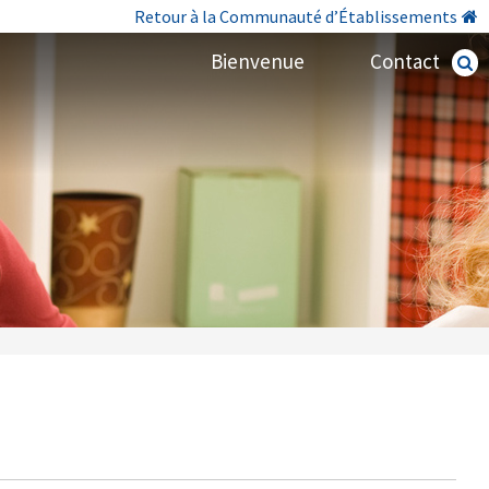
Retour à la Communauté d’Établissements
Bienvenue
Contact
Recherc
avancé