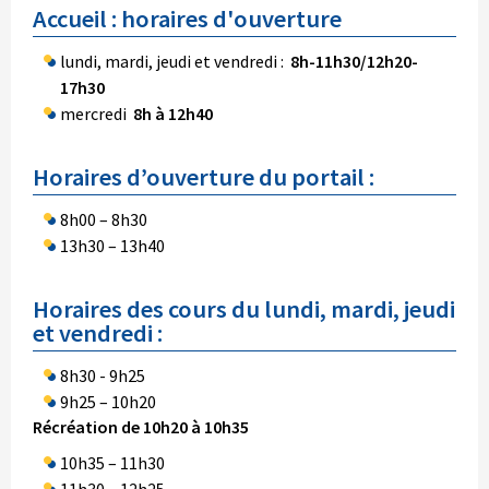
Accueil : horaires d'ouverture
lundi, mardi, jeudi et vendredi :
8h-11h30/12h20-
17h30
mercredi
8h à 12h40
Horaires d’ouverture du portail :
8h00 – 8h30
13h30 – 13h40
Horaires des cours du lundi, mardi, jeudi
et vendredi :
8h30 - 9h25
9h25 – 10h20
Récréation de 10h20 à 10h35
10h35 – 11h30