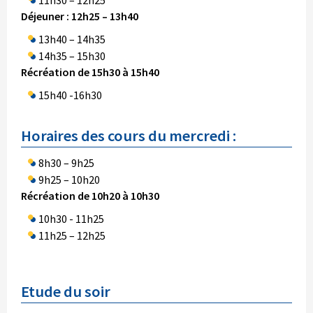
11h30 – 12h25
Déjeuner : 12h25 – 13h40
13h40 – 14h35
14h35 – 15h30
Récréation de 15h30 à 15h40
15h40 -16h30
Horaires des cours du mercredi :
8h30 – 9h25
9h25 – 10h20
Récréation de 10h20 à 10h30
10h30 - 11h25
11h25 – 12h25
Etude du soir