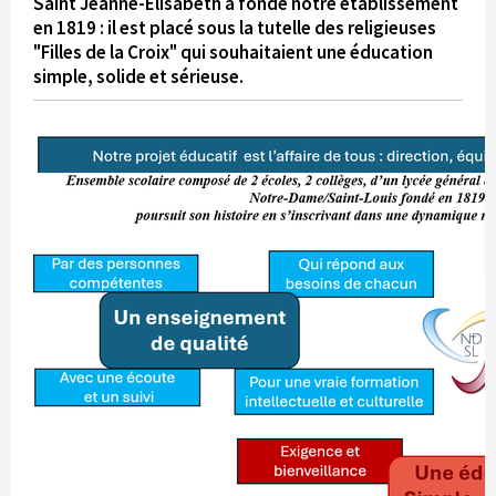
Saint Jeanne-Elisabeth a fondé notre établissement
en 1819 : il est placé sous la tutelle des religieuses
"Filles de la Croix" qui souhaitaient une éducation
simple, solide et sérieuse.