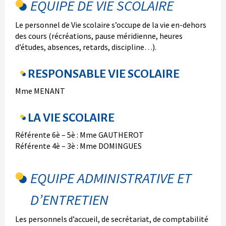
EQUIPE DE VIE SCOLAIRE
Le personnel de Vie scolaire s’occupe de la vie en-dehors
des cours (récréations, pause méridienne, heures
d’études, absences, retards, discipline…).
RESPONSABLE VIE SCOLAIRE
Mme MENANT
LA VIE SCOLAIRE
Référente 6è – 5è : Mme GAUTHEROT
Référente 4è – 3è : Mme DOMINGUES
EQUIPE ADMINISTRATIVE ET
D’ENTRETIEN
Les personnels d’accueil, de secrétariat, de comptabilité