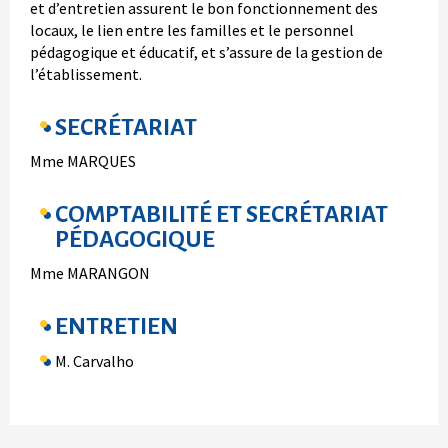
et d’entretien assurent le bon fonctionnement des
locaux, le lien entre les familles et le personnel
pédagogique et éducatif, et s’assure de la gestion de
l’établissement.
SECRÉTARIAT
Mme MARQUES
COMPTABILITÉ ET SECRÉTARIAT
PÉDAGOGIQUE
Mme MARANGON
ENTRETIEN
M. Carvalho