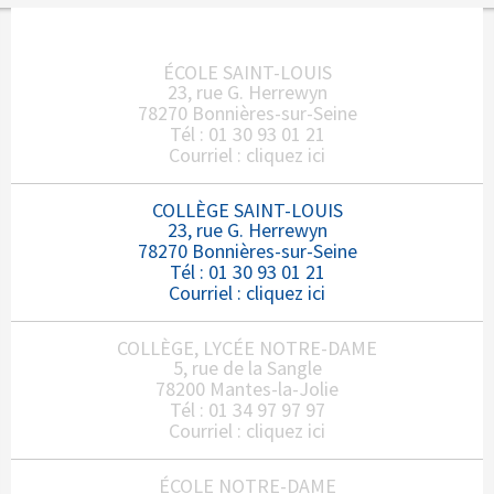
ÉCOLE SAINT-LOUIS
23, rue G. Herrewyn
78270 Bonnières-sur-Seine
Tél : 01 30 93 01 21
Courriel :
cliquez ici
COLLÈGE SAINT-LOUIS
23, rue G. Herrewyn
78270 Bonnières-sur-Seine
Tél : 01 30 93 01 21
Courriel :
cliquez ici
COLLÈGE, LYCÉE NOTRE-DAME
5, rue de la Sangle
78200 Mantes-la-Jolie
Tél : 01 34 97 97 97
Courriel :
cliquez ici
ÉCOLE NOTRE-DAME