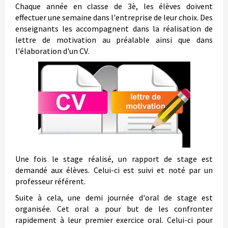
Chaque année en classe de 3è, les élèves doivent
effectuer une semaine dans l'entreprise de leur choix. Des
enseignants les accompagnent dans la réalisation de
lettre de motivation au préalable ainsi que dans
l'élaboration d'un CV.
Une fois le stage réalisé, un rapport de stage est
demandé aux élèves. Celui-ci est suivi et noté par un
professeur référent.
Suite à cela, une demi journée d'oral de stage est
organisée. Cet oral a pour but de les confronter
rapidement à leur premier exercice oral. Celui-ci pour