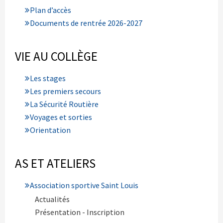
Plan d’accès
Documents de rentrée 2026-2027
VIE AU COLLÈGE
Les stages
Les premiers secours
La Sécurité Routière
Voyages et sorties
Orientation
AS ET ATELIERS
Association sportive Saint Louis
Actualités
Présentation - Inscription