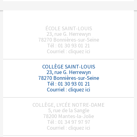
ÉCOLE SAINT-LOUIS
23, rue G. Herrewyn
78270 Bonnières-sur-Seine
Tél : 01 30 93 01 21
Courriel :
cliquez ici
COLLÈGE SAINT-LOUIS
23, rue G. Herrewyn
78270 Bonnières-sur-Seine
Tél : 01 30 93 01 21
Courriel :
cliquez ici
COLLÈGE, LYCÉE NOTRE-DAME
5, rue de la Sangle
78200 Mantes-la-Jolie
Tél : 01 34 97 97 97
Courriel :
cliquez ici