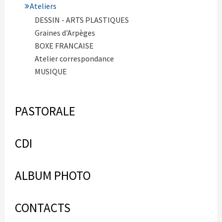
Ateliers
DESSIN - ARTS PLASTIQUES
Graines d'Arpèges
BOXE FRANCAISE
Atelier correspondance
MUSIQUE
PASTORALE
CDI
ALBUM PHOTO
CONTACTS