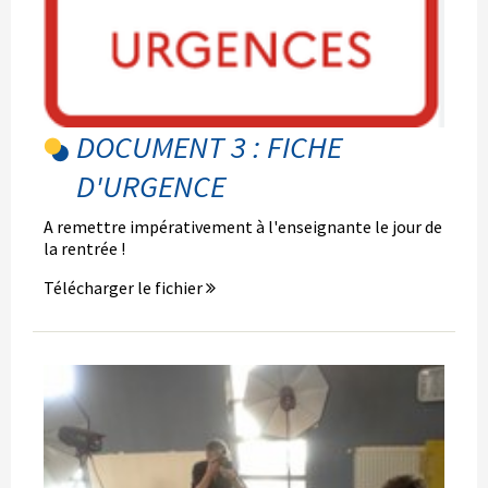
DOCUMENT 3 : FICHE
D'URGENCE
A remettre impérativement à l'enseignante le jour de
la rentrée !
Télécharger le fichier