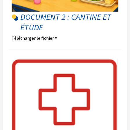
DOCUMENT 2 : CANTINE ET
ÉTUDE
Télécharger le fichier