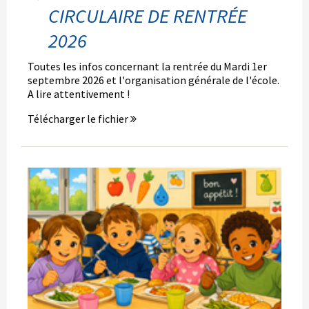
CIRCULAIRE DE RENTRÉE
2026
Toutes les infos concernant la rentrée du Mardi 1er
septembre 2026 et l'organisation générale de l'école.
A lire attentivement !
Télécharger le fichier