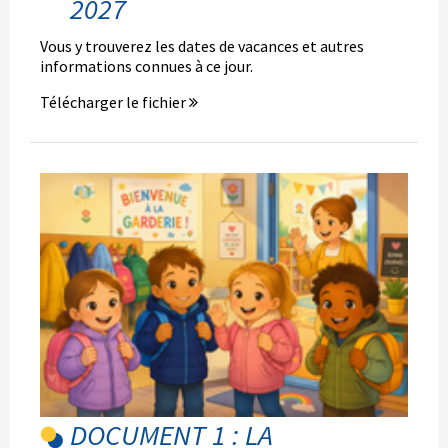
2027
Vous y trouverez les dates de vacances et autres
informations connues à ce jour.
Télécharger le fichier
DOCUMENT 1 : LA