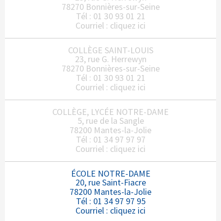
78270 Bonnières-sur-Seine
Tél : 01 30 93 01 21
Courriel :
cliquez ici
COLLÈGE SAINT-LOUIS
23, rue G. Herrewyn
78270 Bonnières-sur-Seine
Tél : 01 30 93 01 21
Courriel :
cliquez ici
COLLÈGE, LYCÉE NOTRE-DAME
5, rue de la Sangle
78200 Mantes-la-Jolie
Tél : 01 34 97 97 97
Courriel :
cliquez ici
ÉCOLE NOTRE-DAME
20, rue Saint-Fiacre
78200 Mantes-la-Jolie
Tél : 01 34 97 97 95
Courriel :
cliquez ici