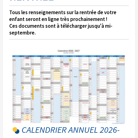
Tous les renseignements sur la rentrée de votre
enfant seront en ligne très prochainement !
Ces documents sont à télécharger jusqu'à mi-
septembre.
CALENDRIER ANNUEL 2026-