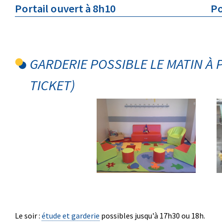
Portail ouvert à 8h10 Portail 
GARDERIE POSSIBLE LE MATIN À 
TICKET)
Le soir :
étude et garderie
possibles jusqu'à 17h30 ou 18h.