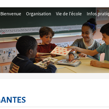
Bienvenue
Organisation
Vie de l'école
Infos prati
MANTES