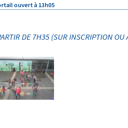
ouvert à 13h05
PARTIR DE 7H35 (SUR INSCRIPTION OU 