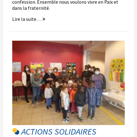
confession. Ensemble nous voulons vivre en Paix et
dans la fraternité.
Lire la suite…
ACTIONS SOLIDAIRES