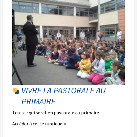
VIVRE LA PASTORALE AU
PRIMAIRE
Tout ce qui se vit en pastorale au primaire
Accéder à cette rubrique