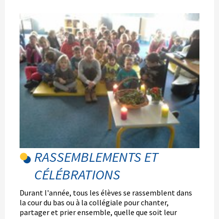
RASSEMBLEMENTS ET
CÉLÉBRATIONS
Durant l'année, tous les élèves se rassemblent dans
la cour du bas ou à la collégiale pour chanter,
partager et prier ensemble, quelle que soit leur