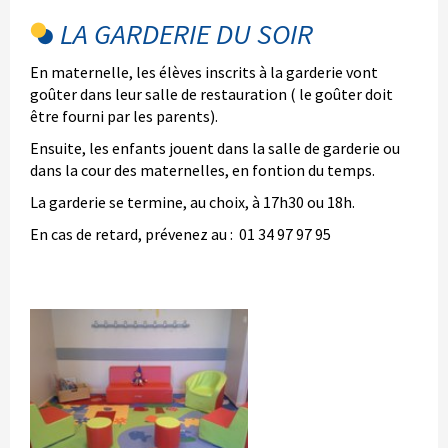
LA GARDERIE DU SOIR
En maternelle, les élèves inscrits à la garderie vont
goûter dans leur salle de restauration ( le goûter doit
être fourni par les parents).
Ensuite, les enfants jouent dans la salle de garderie ou
dans la cour des maternelles, en fontion du temps.
La garderie se termine, au choix, à 17h30 ou 18h.
En cas de retard, prévenez au : 01 34 97 97 95