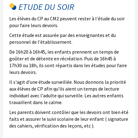
ETUDE DU SOIR
Les élèves du CP au CM2 peuvent rester à l'étude du soir
pour faire leurs devoirs.
Cette étude est assurée par des enseignantes et du
personnel de l'établissement.
De 16h20 à 16h45, les enfants prennent un temps de
goûter et de détente en récréation. Puis de 16h45 à
17h30 ou 18h, ils sont répartis dans les études pour faire
leurs devoirs.
Il s'agit d'une étude surveillée. Nous donnons la priorité
aux élèves de CP afin qu'ils aient un temps de lecture
individuel avec l'adulte qui surveille. Les autres enfants
travaillent dans le calme.
Les parents doivent contôler que les devoirs ont bien été
faits et assurer le suivi scolaire de leur enfant ( signature
des cahiers, vérification des leçons, etc ).