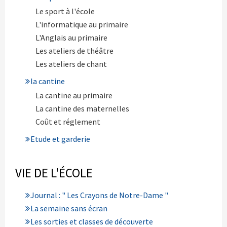
Le sport à l'école
L'informatique au primaire
L'Anglais au primaire
Les ateliers de théâtre
Les ateliers de chant
la cantine
La cantine au primaire
La cantine des maternelles
Coût et réglement
Etude et garderie
VIE DE L'ÉCOLE
Journal : " Les Crayons de Notre-Dame "
La semaine sans écran
Les sorties et classes de découverte