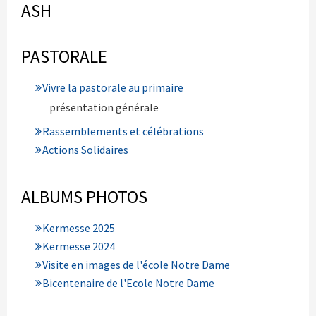
ASH
PASTORALE
Vivre la pastorale au primaire
présentation générale
Rassemblements et célébrations
Actions Solidaires
ALBUMS PHOTOS
Kermesse 2025
Kermesse 2024
Visite en images de l'école Notre Dame
Bicentenaire de l'Ecole Notre Dame