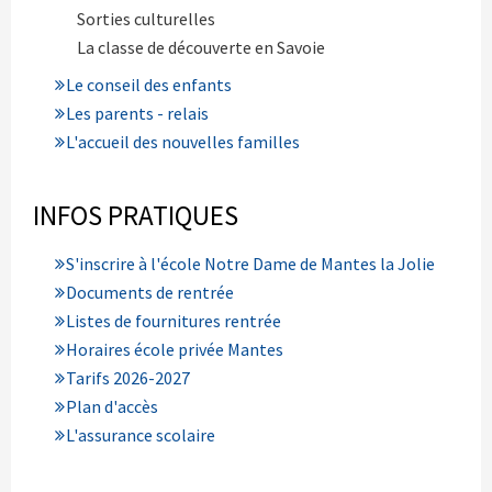
Sorties culturelles
La classe de découverte en Savoie
Le conseil des enfants
Les parents - relais
L'accueil des nouvelles familles
INFOS PRATIQUES
S'inscrire à l'école Notre Dame de Mantes la Jolie
Documents de rentrée
Listes de fournitures rentrée
Horaires école privée Mantes
Tarifs 2026-2027
Plan d'accès
L'assurance scolaire