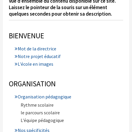
Vue d'ensemble du contenu disponible sur ce site.
Laissez le pointeur de la souris sur un élément
quelques secondes pour obtenir sa description.
BIENVENUE
Mot de la directrice
Notre projet éducatif
L'école en images
ORGANISATION
Organisation pédagogique
Rythme scolaire
le parcours scolaire
L'équipe pédagogique
Nos spécificités