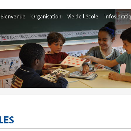
Bienvenue
Organisation
Vie de l'école
Infos prati
LES