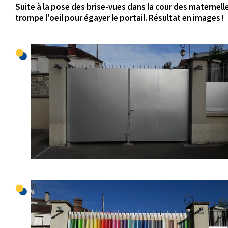
Suite à la pose des brise-vues dans la cour des maternell
trompe l'oeil pour égayer le portail. Résultat en images !