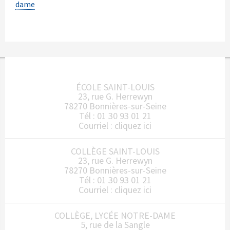
dame
ÉCOLE SAINT-LOUIS
23, rue G. Herrewyn
78270 Bonnières-sur-Seine
Tél : 01 30 93 01 21
Courriel :
cliquez ici
COLLÈGE SAINT-LOUIS
23, rue G. Herrewyn
78270 Bonnières-sur-Seine
Tél : 01 30 93 01 21
Courriel :
cliquez ici
COLLÈGE, LYCÉE NOTRE-DAME
5, rue de la Sangle