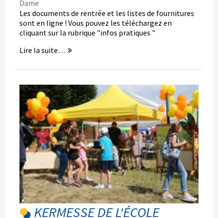
Dame
Les documents de rentrée et les listes de fournitures
sont en ligne ! Vous pouvez les téléchargez en
cliquant sur la rubrique "infos pratiques "
Lire la suite…
KERMESSE DE L'ÉCOLE