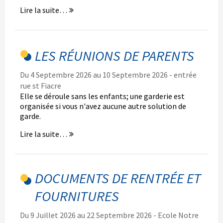
Lire la suite…
LES RÉUNIONS DE PARENTS
Du 4 Septembre 2026 au 10 Septembre 2026 -
entrée
rue st Fiacre
Elle se déroule sans les enfants; une garderie est
organisée si vous n'avez aucune autre solution de
garde.
Lire la suite…
DOCUMENTS DE RENTRÉE ET
FOURNITURES
Du 9 Juillet 2026 au 22 Septembre 2026 -
Ecole Notre