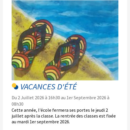
VACANCES D'ÉTÉ
Du 2 Juillet 2026 à 16h30 au 1er Septembre 2026 à
08h30
Cette année, l'école fermera ses portes le jeudi 2
juillet après la classe. La rentrée des classes est fixée
au mardi 1er septembre 2026.