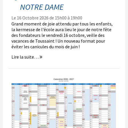
NOTRE DAME
Le 16 Octobre 2026 de 15h00 à 19h00
Grand moment de joie attendu par tous les enfants,
la kermesse de l'école aura lieu le jour de notre fête
des fondateurs le vendredi 16 octobre, veille des
vacances de Toussaint ! Un nouveau format pour
éviter les canicules du mois de juin !
Lire la suite…