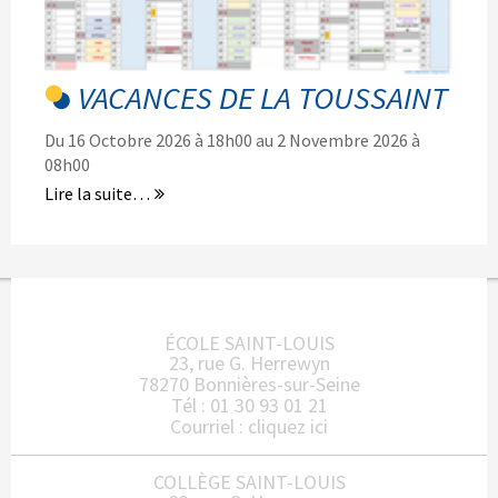
VACANCES DE LA TOUSSAINT
Du 16 Octobre 2026 à 18h00 au 2 Novembre 2026 à
08h00
Lire la suite…
ÉCOLE SAINT-LOUIS
23, rue G. Herrewyn
78270 Bonnières-sur-Seine
Tél : 01 30 93 01 21
Courriel :
cliquez ici
COLLÈGE SAINT-LOUIS