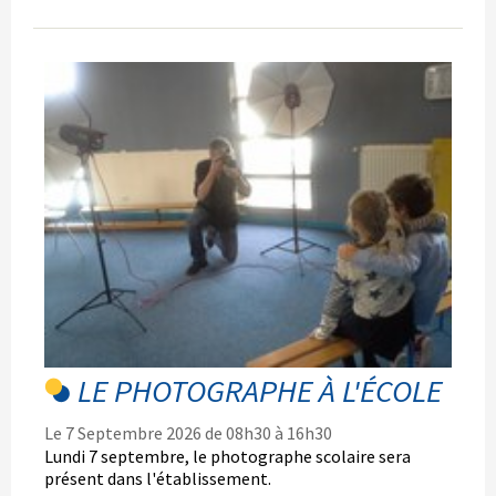
LE PHOTOGRAPHE À L'ÉCOLE
Le 7 Septembre 2026 de 08h30 à 16h30
Lundi 7 septembre, le photographe scolaire sera
présent dans l'établissement.