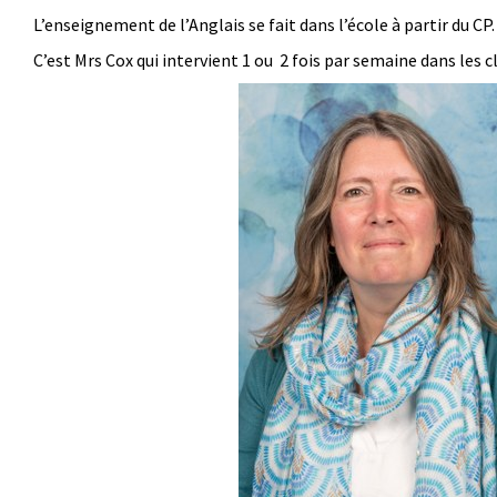
L’enseignement de l’Anglais se fait dans l’école à partir du CP.
C’est Mrs Cox qui intervient 1 ou 2 fois par semaine dans les c