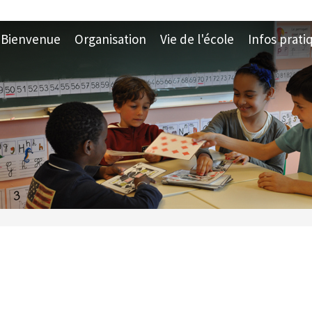
Bienvenue
Organisation
Vie de l'école
Infos prati