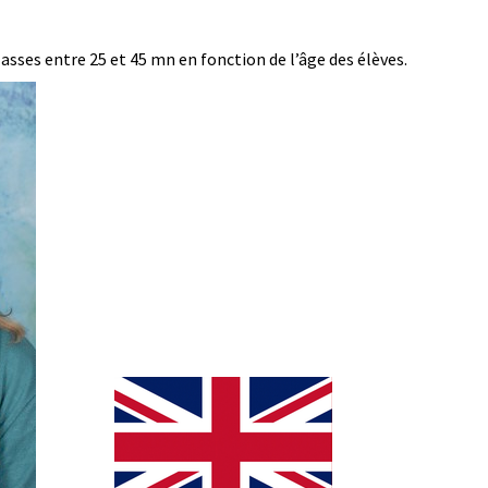
lasses entre 25 et 45 mn en fonction de l’âge des élèves.