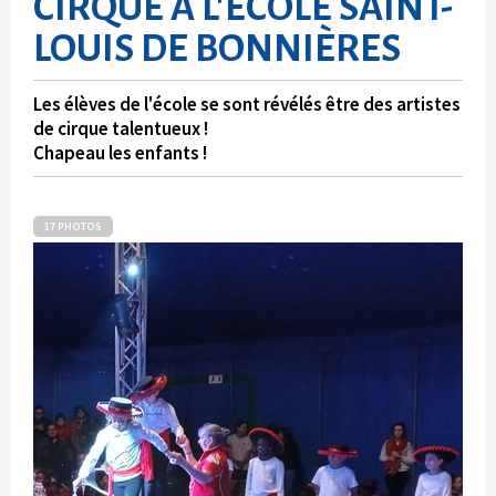
CIRQUE À L'ECOLE SAINT-
LOUIS DE BONNIÈRES
Les élèves de l'école se sont révélés être des artistes
de cirque talentueux !
Chapeau les enfants !
17 PHOTOS