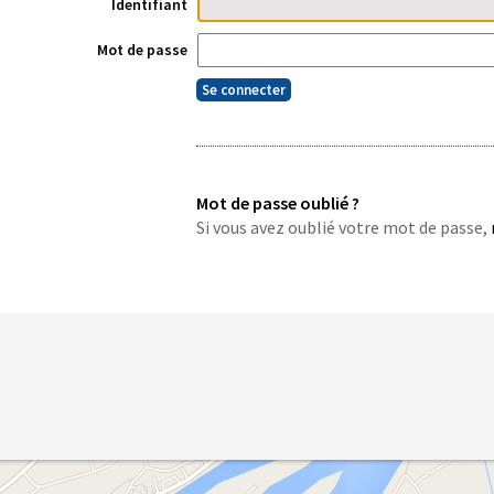
Identifiant
Mot de passe
Mot de passe oublié ?
Si vous avez oublié votre mot de passe,