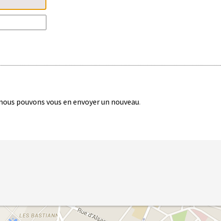
nous pouvons vous en envoyer un nouveau
.