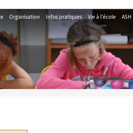
ue
Organisation
Infos pratiques
Vie à l'école
ASH