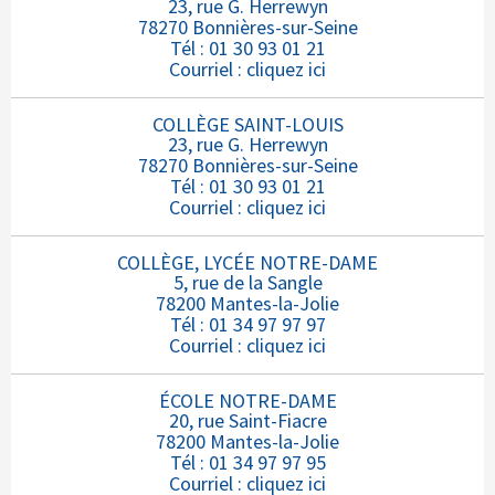
23, rue G. Herrewyn
78270 Bonnières-sur-Seine
Tél : 01 30 93 01 21
Courriel :
cliquez ici
COLLÈGE SAINT-LOUIS
23, rue G. Herrewyn
78270 Bonnières-sur-Seine
Tél : 01 30 93 01 21
Courriel :
cliquez ici
COLLÈGE, LYCÉE NOTRE-DAME
5, rue de la Sangle
78200 Mantes-la-Jolie
Tél : 01 34 97 97 97
Courriel :
cliquez ici
ÉCOLE NOTRE-DAME
20, rue Saint-Fiacre
78200 Mantes-la-Jolie
Tél : 01 34 97 97 95
Courriel :
cliquez ici