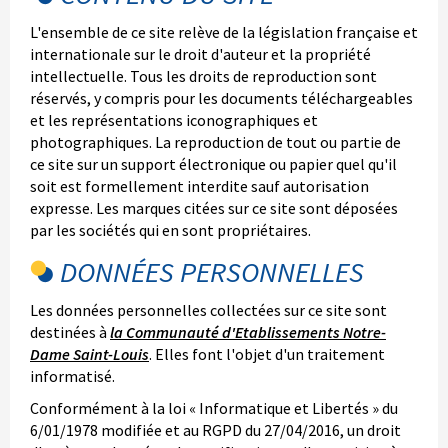
L'ensemble de ce site relève de la législation française et
internationale sur le droit d'auteur et la propriété
intellectuelle. Tous les droits de reproduction sont
réservés, y compris pour les documents téléchargeables
et les représentations iconographiques et
photographiques. La reproduction de tout ou partie de
ce site sur un support électronique ou papier quel qu'il
soit est formellement interdite sauf autorisation
expresse. Les marques citées sur ce site sont déposées
par les sociétés qui en sont propriétaires.
DONNÉES PERSONNELLES
Les données personnelles collectées sur ce site sont
destinées à
la Communauté d'Etablissements Notre-
Dame Saint-Louis
. Elles font l'objet d'un traitement
informatisé.
Conformément à la loi « Informatique et Libertés » du
6/01/1978 modifiée et au RGPD du 27/04/2016, un droit