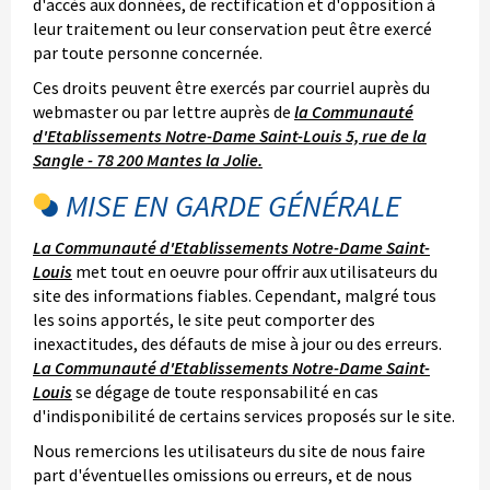
d'accès aux données, de rectification et d'opposition à
leur traitement ou leur conservation peut être exercé
par toute personne concernée.
Ces droits peuvent être exercés par courriel auprès du
webmaster ou par lettre auprès de
la Communauté
d'Etablissements Notre-Dame Saint-Louis 5, rue de la
Sangle - 78 200 Mantes la Jolie.
MISE EN GARDE GÉNÉRALE
La Communauté d'Etablissements Notre-Dame Saint-
Louis
met tout en oeuvre pour offrir aux utilisateurs du
site des informations fiables. Cependant, malgré tous
les soins apportés, le site peut comporter des
inexactitudes, des défauts de mise à jour ou des erreurs.
La Communauté d'Etablissements Notre-Dame Saint-
Louis
se dégage de toute responsabilité en cas
d'indisponibilité de certains services proposés sur le site.
Nous remercions les utilisateurs du site de nous faire
part d'éventuelles omissions ou erreurs, et de nous