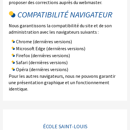
proposer des corrections auprès du webmaster.
COMPATIBILITÉ NAVIGATEUR
Nous garantissons la compatibilité du site et de son
administration avec les navigateurs suivants :
Chrome (dernières versions)
Microsoft Edge (dernières versions)
Firefox (dernières versions)
Safari (dernières versions)
Opéra (dernières versions)
Pour les autres navigateurs, nous ne pouvons garantir
une présentation graphique et un fonctionnement
identique.
ÉCOLE SAINT-LOUIS