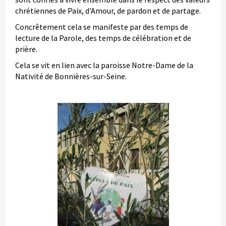
chrétiennes de Paix, d'Amour, de pardon et de partage.
Concrêtement cela se manifeste par des temps de
lecture de la Parole, des temps de célébration et de
prière.
Cela se vit en lien avec la paroisse Notre-Dame de la
Nativité de Bonnières-sur-Seine.