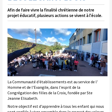
Afin de faire vivre la finalité chrétienne de notre
projet éducatif, plusieurs actions se vivent à l'école.
La Communauté d'établissements est au service de l'
Homme et de l'Evangile, dans l'esprit de la
Congrégation des filles de la Croix, fondée par Ste
Jeanne Elisabeth.
Notre objectif est d'apprendre à tous les enfant qui nous
sont confiés à vivre ensemble dans le respect des valeurs