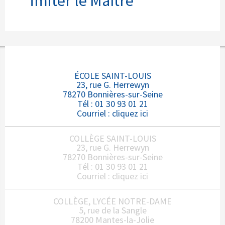
imiter le Maître
ÉCOLE SAINT-LOUIS
23, rue G. Herrewyn
78270 Bonnières-sur-Seine
Tél : 01 30 93 01 21
Courriel :
cliquez ici
COLLÈGE SAINT-LOUIS
23, rue G. Herrewyn
78270 Bonnières-sur-Seine
Tél : 01 30 93 01 21
Courriel :
cliquez ici
COLLÈGE, LYCÉE NOTRE-DAME
5, rue de la Sangle
78200 Mantes-la-Jolie