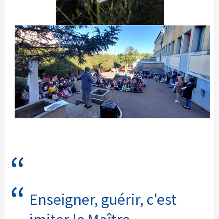
Enseigner, guérir, c'est