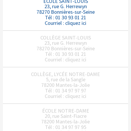
ÉCOLE SAINT-LOUIS
23, rue G. Herrewyn
78270 Bonnières-sur-Seine
Tél : 01 30 93 01 21
Courriel :
cliquez ici
COLLÈGE SAINT-LOUIS
23, rue G. Herrewyn
78270 Bonnières-sur-Seine
Tél : 01 30 93 01 21
Courriel :
cliquez ici
COLLÈGE, LYCÉE NOTRE-DAME
5, rue de la Sangle
78200 Mantes-la-Jolie
Tél : 01 34 97 97 97
Courriel :
cliquez ici
ÉCOLE NOTRE-DAME
20, rue Saint-Fiacre
78200 Mantes-la-Jolie
Tél : 01 34 97 97 95