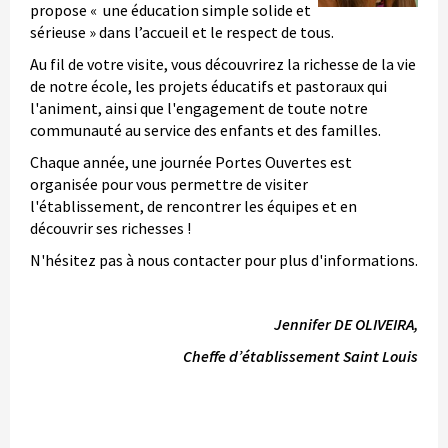
propose « une éducation simple solide et
sérieuse » dans l’accueil et le respect de tous.
Au fil de votre visite, vous découvrirez la richesse de la vie
de notre école, les projets éducatifs et pastoraux qui
l'animent, ainsi que l'engagement de toute notre
communauté au service des enfants et des familles.
Chaque année, une journée Portes Ouvertes est
organisée pour vous permettre de visiter
l'établissement, de rencontrer les équipes et en
découvrir ses richesses !
N'hésitez pas à nous contacter pour plus d'informations.
Jennifer DE OLIVEIRA,
Cheffe d’établissement Saint Louis