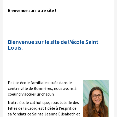
Bienvenue sur notre site !
Bienvenue sur le site de l’école Saint
Louis.
Petite école familiale située dans le
centre ville de Bonnières, nous avons à
coeur d'y accueillir chacun.
Notre école catholique, sous tutelle des
Filles de la Croix, est fidèle à l’esprit de
sa fondatrice Sainte Jeanne Elisabeth et