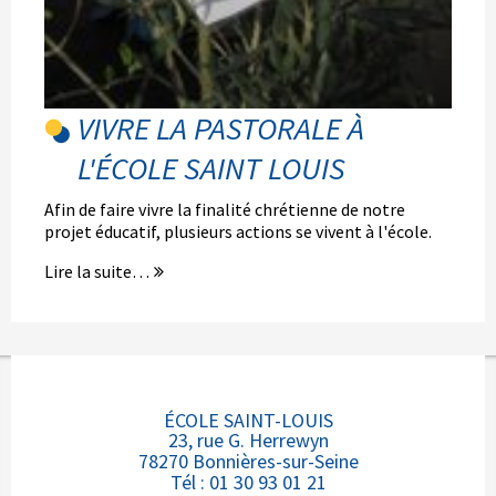
VIVRE LA PASTORALE À
L'ÉCOLE SAINT LOUIS
Afin de faire vivre la finalité chrétienne de notre
projet éducatif, plusieurs actions se vivent à l'école.
Lire la suite…
ÉCOLE SAINT-LOUIS
23, rue G. Herrewyn
78270 Bonnières-sur-Seine
Tél : 01 30 93 01 21