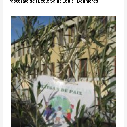
Pastorale de l'École Saint-Louis - Bonnières