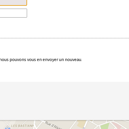
nous pouvons vous en envoyer un nouveau
.