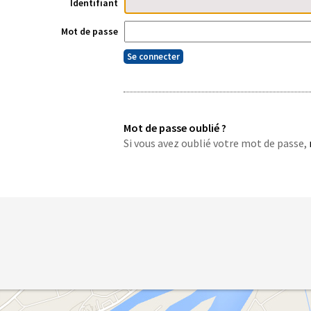
Identifiant
Mot de passe
Mot de passe oublié ?
Si vous avez oublié votre mot de passe,