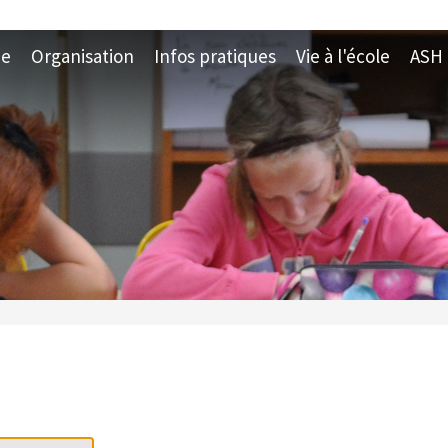
ue
Organisation
Infos pratiques
Vie à l'école
ASH