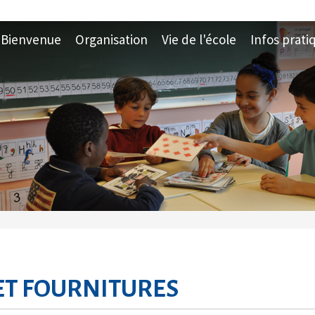
Bienvenue
Organisation
Vie de l'école
Infos prati
ET FOURNITURES