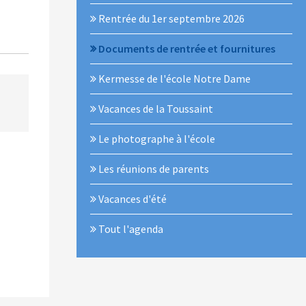
Rentrée du 1er septembre 2026
Documents de rentrée et fournitures
Kermesse de l'école Notre Dame
Vacances de la Toussaint
Le photographe à l'école
Les réunions de parents
Vacances d'été
Tout l'agenda