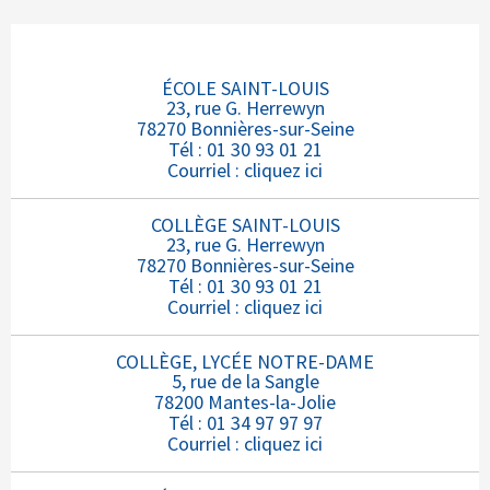
ÉCOLE SAINT-LOUIS
23, rue G. Herrewyn
78270 Bonnières-sur-Seine
Tél : 01 30 93 01 21
Courriel :
cliquez ici
COLLÈGE SAINT-LOUIS
23, rue G. Herrewyn
78270 Bonnières-sur-Seine
Tél : 01 30 93 01 21
Courriel :
cliquez ici
COLLÈGE, LYCÉE NOTRE-DAME
5, rue de la Sangle
78200 Mantes-la-Jolie
Tél : 01 34 97 97 97
Courriel :
cliquez ici