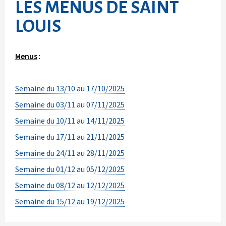
LES MENUS DE SAINT
LOUIS
Menus
:
Semaine du 13/10 au 17/10/2025
Semaine du 03/11 au 07/11/2025
Semaine du 10/11 au 14/11/2025
Semaine du 17/11 au 21/11/2025
Semaine du 24/11 au 28/11/2025
Semaine du 01/12 au 05/12/2025
Semaine du 08/12 au 12/12/2025
Semaine du 15/12 au 19/12/2025