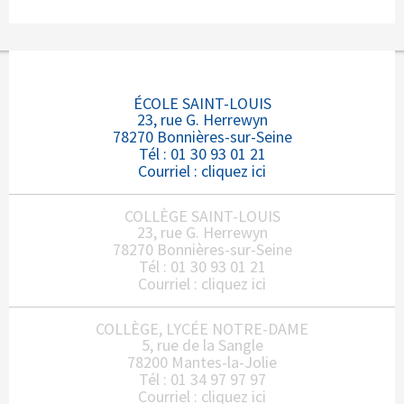
ÉCOLE SAINT-LOUIS
23, rue G. Herrewyn
78270 Bonnières-sur-Seine
Tél : 01 30 93 01 21
Courriel :
cliquez ici
COLLÈGE SAINT-LOUIS
23, rue G. Herrewyn
78270 Bonnières-sur-Seine
Tél : 01 30 93 01 21
Courriel :
cliquez ici
COLLÈGE, LYCÉE NOTRE-DAME
5, rue de la Sangle
78200 Mantes-la-Jolie
Tél : 01 34 97 97 97
Courriel :
cliquez ici