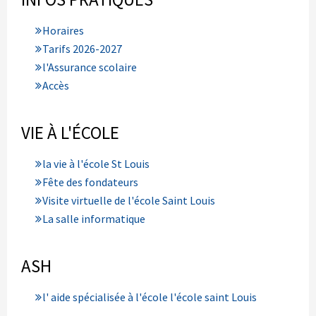
Horaires
Tarifs 2026-2027
l'Assurance scolaire
Accès
VIE À L'ÉCOLE
la vie à l'école St Louis
Fête des fondateurs
Visite virtuelle de l'école Saint Louis
La salle informatique
ASH
l' aide spécialisée à l'école l'école saint Louis