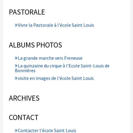
PASTORALE
Vivre la Pastorale à l'école Saint Louis
ALBUMS PHOTOS
La grande marche vers Freneuse
La quinzaine du cirque à l'Ecole Saint-Louis de
Bonnières
visite en images de l'école Saint Louis
ARCHIVES
CONTACT
Contacter l'école Saint Louis