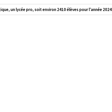
ique, un lycée pro, soit environ 2410 élèves pour l'année 202