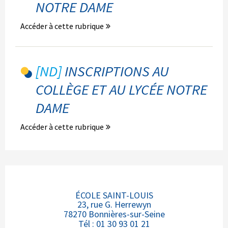
NOTRE DAME
Accéder à cette rubrique
INSCRIPTIONS AU
COLLÈGE ET AU LYCÉE NOTRE
DAME
Accéder à cette rubrique
ÉCOLE SAINT-LOUIS
23, rue G. Herrewyn
78270 Bonnières-sur-Seine
Tél : 01 30 93 01 21