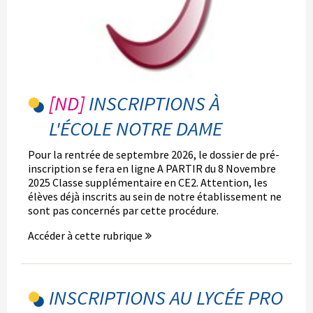
INSCRIPTIONS À
L'ÉCOLE NOTRE DAME
Pour la rentrée de septembre 2026, le dossier de pré-
inscription se fera en ligne A PARTIR du 8 Novembre
2025 Classe supplémentaire en CE2. Attention, les
élèves déjà inscrits au sein de notre établissement ne
sont pas concernés par cette procédure.
Accéder à cette rubrique
INSCRIPTIONS AU LYCÉE PRO