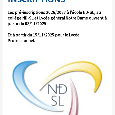
Les pré-inscriptions 2026/2027 à l'école ND-SL, au
collège ND-SL et Lycée général Notre Dame ouvrent à
partir du 08/11/2025.
Et à partir du 15/11/2025 pour le Lycée
Professionnel.