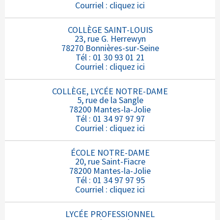
Courriel :
cliquez ici
COLLÈGE SAINT-LOUIS
23, rue G. Herrewyn
78270 Bonnières-sur-Seine
Tél : 01 30 93 01 21
Courriel :
cliquez ici
COLLÈGE, LYCÉE NOTRE-DAME
5, rue de la Sangle
78200 Mantes-la-Jolie
Tél : 01 34 97 97 97
Courriel :
cliquez ici
ÉCOLE NOTRE-DAME
20, rue Saint-Fiacre
78200 Mantes-la-Jolie
Tél : 01 34 97 97 95
Courriel :
cliquez ici
LYCÉE PROFESSIONNEL