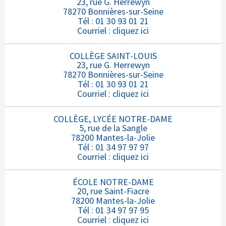
23, rue G. Herrewyn
78270 Bonnières-sur-Seine
Tél : 01 30 93 01 21
Courriel :
cliquez ici
COLLÈGE SAINT-LOUIS
23, rue G. Herrewyn
78270 Bonnières-sur-Seine
Tél : 01 30 93 01 21
Courriel :
cliquez ici
COLLÈGE, LYCÉE NOTRE-DAME
5, rue de la Sangle
78200 Mantes-la-Jolie
Tél : 01 34 97 97 97
Courriel :
cliquez ici
ÉCOLE NOTRE-DAME
20, rue Saint-Fiacre
78200 Mantes-la-Jolie
Tél : 01 34 97 97 95
Courriel :
cliquez ici