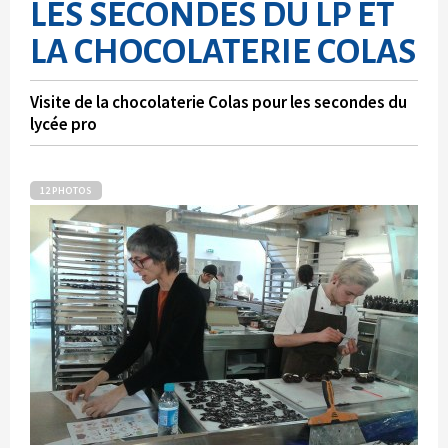
LES SECONDES DU LP ET
LA CHOCOLATERIE COLAS
Visite de la chocolaterie Colas pour les secondes du
lycée pro
12 PHOTOS