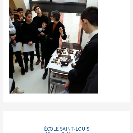
ÉCOLE SAINT-LOUIS