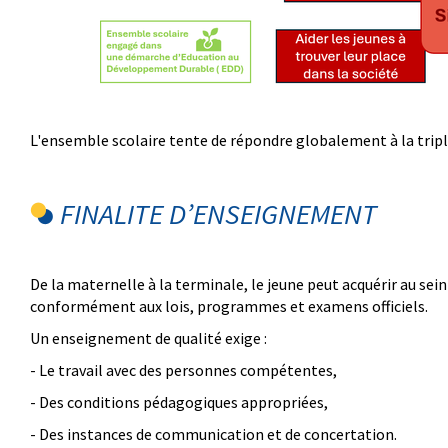
L'ensemble scolaire tente de répondre globalement à la triple
FINALITE D’ENSEIGNEMENT
De la maternelle à la terminale, le jeune peut acquérir au sein
conformément aux lois, programmes et examens officiels.
Un enseignement de qualité exige :
- Le travail avec des personnes compétentes,
- Des conditions pédagogiques appropriées,
- Des instances de communication et de concertation.