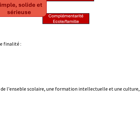
 finalité :
 de l'enseble scolaire, une formation intellectuelle et une culture,