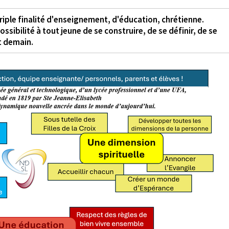
riple finalité d'enseignement, d'éducation, chrétienne.
ssibilité à tout jeune de se construire, de se définir, de se
t demain.