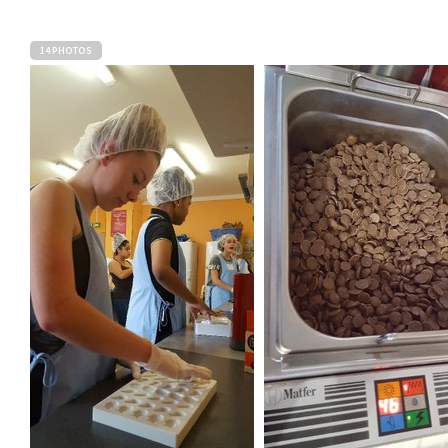
14 PHOTOS