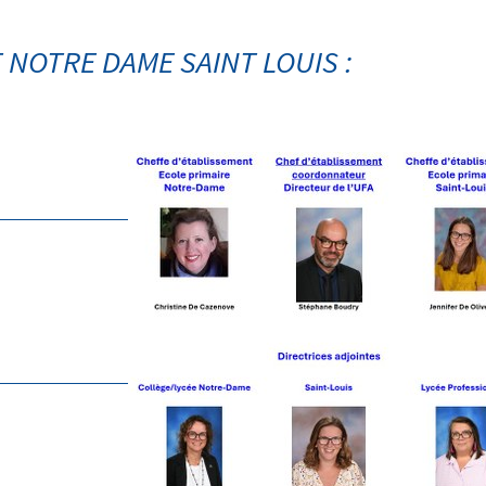
NOTRE DAME SAINT LOUIS :