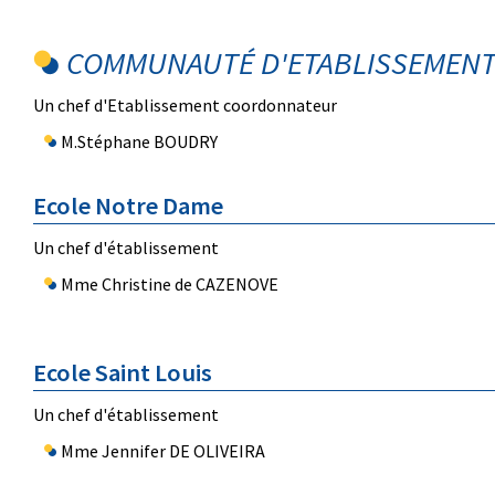
COMMUNAUTÉ D'ETABLISSEMENT 
Un chef d'Etablissement coordonnateur
M.Stéphane BOUDRY
Ecole Notre Dame
Un chef d'établissement
Mme Christine de CAZENOVE
Ecole Saint Louis
Un chef d'établissement
Mme Jennifer DE OLIVEIRA