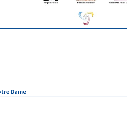
Notre Dame