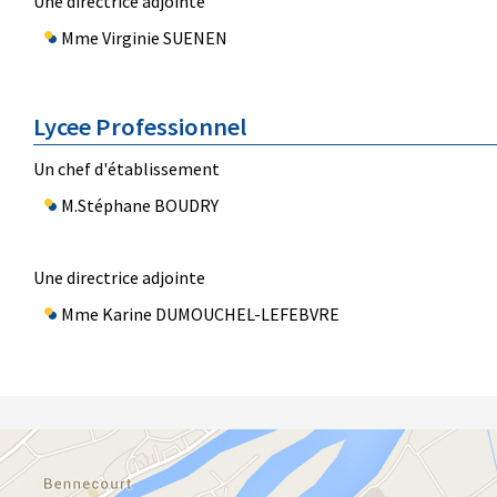
Une directrice adjointe
Mme Virginie SUENEN
Lycee Professionnel
Un chef d'établissement
M.Stéphane BOUDRY
Une directrice adjointe
Mme Karine DUMOUCHEL-LEFEBVRE