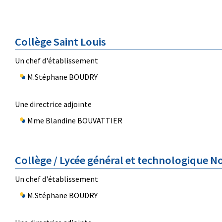
Collège Saint Louis
Un chef d'établissement
M.Stéphane BOUDRY
Une directrice adjointe
Mme Blandine BOUVATTIER
Collège / Lycée général et technologique 
Un chef d'établissement
M.Stéphane BOUDRY