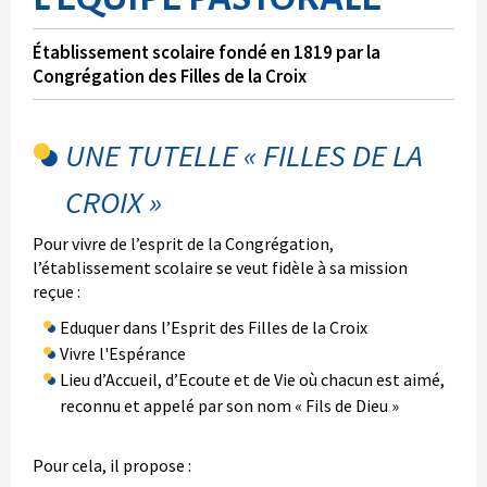
Établissement scolaire fondé en 1819 par la
Congrégation des Filles de la Croix
UNE TUTELLE « FILLES DE LA
CROIX »
Pour vivre de l’esprit de la Congrégation,
l’établissement scolaire se veut fidèle à sa mission
reçue :
Eduquer dans l’Esprit des Filles de la Croix
Vivre l'Espérance
Lieu d’Accueil, d’Ecoute et de Vie où chacun est aimé,
reconnu et appelé par son nom « Fils de Dieu »
Pour cela, il propose :