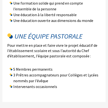
Une formation solide qui prend en compte
l’ensemble de la personne
Une éducation à la liberté responsable
Une éducation ouverte aux dimensions du monde
UNE ÉQUIPE PASTORALE
Pour mettre en place et faire vivre le projet éducatif de
l’établissement scolaire et sous l’autorité du Chef
d’établissement, l’équipe pastorale est composée :
5 Membres permanents
3 Prêtres accompagnateurs pour Collèges et Lycées
nommés par l’évêque
Intervenants occasionnels