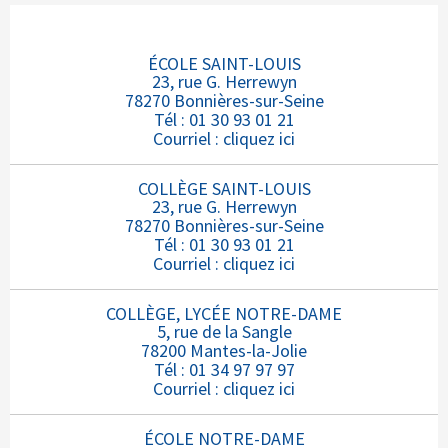
ÉCOLE SAINT-LOUIS
23, rue G. Herrewyn
78270 Bonnières-sur-Seine
Tél : 01 30 93 01 21
Courriel :
cliquez ici
COLLÈGE SAINT-LOUIS
23, rue G. Herrewyn
78270 Bonnières-sur-Seine
Tél : 01 30 93 01 21
Courriel :
cliquez ici
COLLÈGE, LYCÉE NOTRE-DAME
5, rue de la Sangle
78200 Mantes-la-Jolie
Tél : 01 34 97 97 97
Courriel :
cliquez ici
ÉCOLE NOTRE-DAME