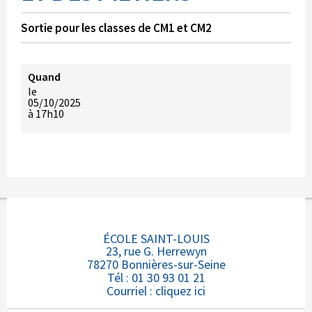
Sortie pour les classes de CM1 et CM2
Quand
le
05/10/2025
à 17h10
ÉCOLE SAINT-LOUIS
23, rue G. Herrewyn
78270 Bonnières-sur-Seine
Tél : 01 30 93 01 21
Courriel :
cliquez ici