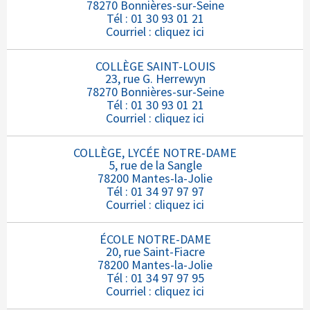
78270 Bonnières-sur-Seine
Tél : 01 30 93 01 21
Courriel :
cliquez ici
COLLÈGE SAINT-LOUIS
23, rue G. Herrewyn
78270 Bonnières-sur-Seine
Tél : 01 30 93 01 21
Courriel :
cliquez ici
COLLÈGE, LYCÉE NOTRE-DAME
5, rue de la Sangle
78200 Mantes-la-Jolie
Tél : 01 34 97 97 97
Courriel :
cliquez ici
ÉCOLE NOTRE-DAME
20, rue Saint-Fiacre
78200 Mantes-la-Jolie
Tél : 01 34 97 97 95
Courriel :
cliquez ici