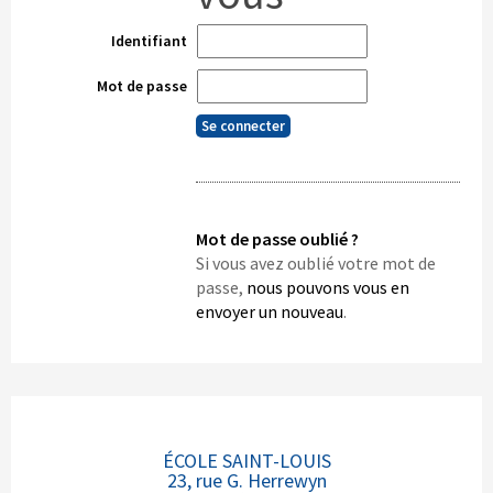
Identifiant
Mot de passe
Mot de passe oublié ?
Si vous avez oublié votre mot de
passe,
nous pouvons vous en
envoyer un nouveau
.
ÉCOLE SAINT-LOUIS
23, rue G. Herrewyn