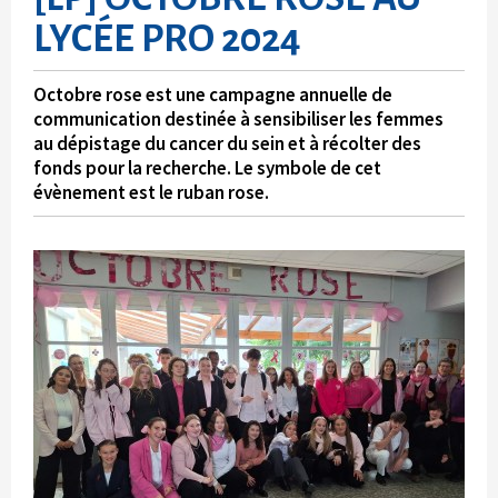
LYCÉE PRO 2024
Octobre rose est une campagne annuelle de
communication destinée à sensibiliser les femmes
au dépistage du cancer du sein et à récolter des
fonds pour la recherche. Le symbole de cet
évènement est le ruban rose.