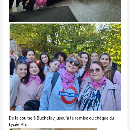
De la course à Buchelay jusqu'à la remise du chèque du
Lycée Pro.