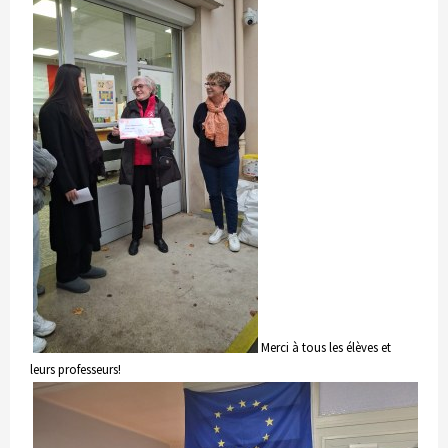
Merci à tous les élèves et
leurs professeurs!