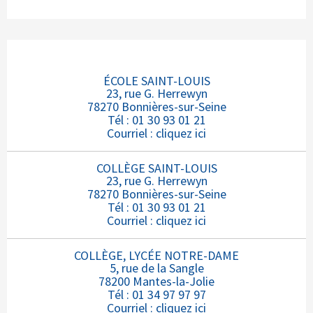
ÉCOLE SAINT-LOUIS
23, rue G. Herrewyn
78270 Bonnières-sur-Seine
Tél : 01 30 93 01 21
Courriel :
cliquez ici
COLLÈGE SAINT-LOUIS
23, rue G. Herrewyn
78270 Bonnières-sur-Seine
Tél : 01 30 93 01 21
Courriel :
cliquez ici
COLLÈGE, LYCÉE NOTRE-DAME
5, rue de la Sangle
78200 Mantes-la-Jolie
Tél : 01 34 97 97 97
Courriel :
cliquez ici