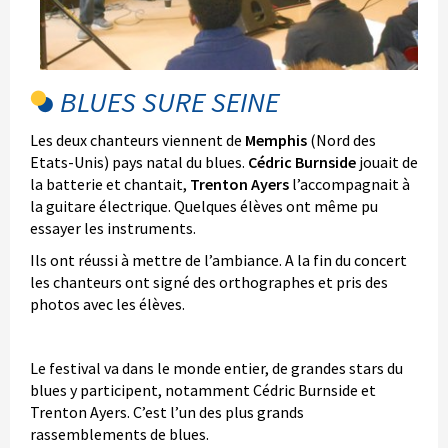
BLUES SURE SEINE
Les deux chanteurs viennent de
Memphis
(Nord des
Etats-Unis) pays natal du blues.
Cédric Burnside
jouait de
la batterie et chantait,
Trenton Ayers
l’accompagnait à
la guitare électrique. Quelques élèves ont même pu
essayer les instruments.
Ils ont réussi à mettre de l’ambiance. A la fin du concert
les chanteurs ont signé des orthographes et pris des
photos avec les élèves.
Le festival va dans le monde entier, de grandes stars du
blues y participent, notamment Cédric Burnside et
Trenton Ayers. C’est l’un des plus grands
rassemblements de blues.