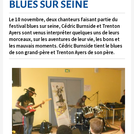
BLUES SUR SEINE
Le 10 novembre, deux chanteurs faisant partie du
festival blues sur seine, Cédric Burnside et Trenton
Ayers sont venus interpréter quelques uns de leurs
morceaux, sur les aventures de leur vie, les bons et
les mauvais moments. Cédric Burnside tient le blues
de son grand-père et Trenton Ayers de son père.