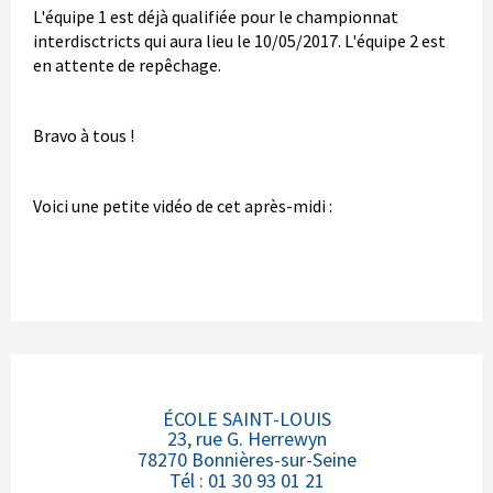
L'équipe 1 est déjà qualifiée pour le championnat
interdisctricts qui aura lieu le 10/05/2017. L'équipe 2 est
en attente de repêchage.
Bravo à tous !
Voici une petite vidéo de cet après-midi :
ÉCOLE SAINT-LOUIS
23, rue G. Herrewyn
78270 Bonnières-sur-Seine
Tél : 01 30 93 01 21