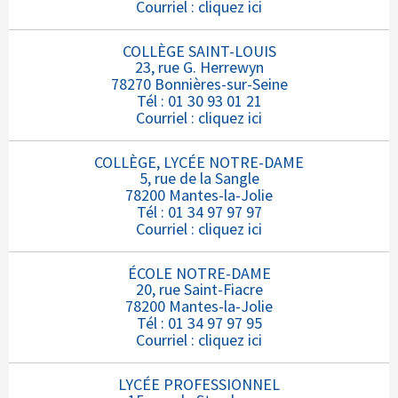
Courriel :
cliquez ici
COLLÈGE SAINT-LOUIS
23, rue G. Herrewyn
78270 Bonnières-sur-Seine
Tél : 01 30 93 01 21
Courriel :
cliquez ici
COLLÈGE, LYCÉE NOTRE-DAME
5, rue de la Sangle
78200 Mantes-la-Jolie
Tél : 01 34 97 97 97
Courriel :
cliquez ici
ÉCOLE NOTRE-DAME
20, rue Saint-Fiacre
78200 Mantes-la-Jolie
Tél : 01 34 97 97 95
Courriel :
cliquez ici
LYCÉE PROFESSIONNEL