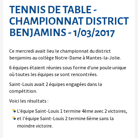
TENNIS DE TABLE -
CHAMPIONNAT DISTRICT
BENJAMINS - 1/03/2017
Ce mercredi avait lieu le championnat du district
benjamins au collège Notre-Dame à Mantes-la-Jolie.
6 équipes étaient réunies sous forme d'une poule unique
où toutes les équipes se sont rencontrées.
Saint-Louis avait 2 équipes engagées dans la
compétition.
Voici les résultats :
L'équipe Saint-Louis 1 termine 4ème avec 2 victoires,
et l'équipe Saint-Louis 2 termine 6ème sans la
moindre victoire.