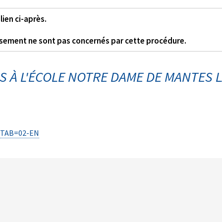
lien ci-après.
lissement ne sont pas concernés par cette procédure.
S À L'ÉCOLE NOTRE DAME DE MANTES 
&ETAB=02-EN