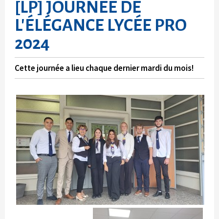
[LP] JOURNÉE DE
L'ÉLÉGANCE LYCÉE PRO
2024
Cette journée a lieu chaque dernier mardi du mois!