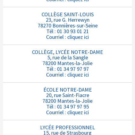
COLLÈGE SAINT-LOUIS
23, rue G. Herrewyn
78270 Bonnières-sur-Seine
Tél : 01 30 93 01 21
Courriel :
cliquez ici
COLLÈGE, LYCÉE NOTRE-DAME
5, rue de la Sangle
78200 Mantes-la-Jolie
Tél : 01 34 97 97 97
Courriel :
cliquez ici
ÉCOLE NOTRE-DAME
20, rue Saint-Fiacre
78200 Mantes-la-Jolie
Tél : 01 34 97 97 95
Courriel :
cliquez ici
LYCÉE PROFESSIONNEL
15, rue de Strasbourg