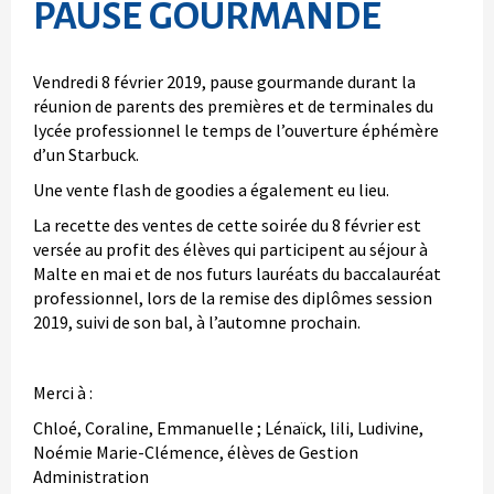
PAUSE GOURMANDE
Vendredi 8 février 2019, pause gourmande durant la
réunion de parents des premières et de terminales du
lycée professionnel le temps de l’ouverture éphémère
d’un Starbuck.
Une vente flash de goodies a également eu lieu.
La recette des ventes de cette soirée du 8 février est
versée au profit des élèves qui participent au séjour à
Malte en mai et de nos futurs lauréats du baccalauréat
professionnel, lors de la remise des diplômes session
2019, suivi de son bal, à l’automne prochain.
Merci à :
Chloé, Coraline, Emmanuelle ; Lénaïck, lili, Ludivine,
Noémie Marie-Clémence, élèves de Gestion
Administration