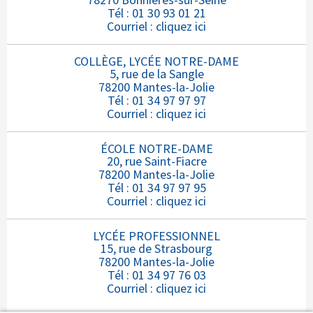
Tél : 01 30 93 01 21
Courriel :
cliquez ici
COLLÈGE, LYCÉE NOTRE-DAME
5, rue de la Sangle
78200 Mantes-la-Jolie
Tél : 01 34 97 97 97
Courriel :
cliquez ici
ÉCOLE NOTRE-DAME
20, rue Saint-Fiacre
78200 Mantes-la-Jolie
Tél : 01 34 97 97 95
Courriel :
cliquez ici
LYCÉE PROFESSIONNEL
15, rue de Strasbourg
78200 Mantes-la-Jolie
Tél : 01 34 97 76 03
Courriel :
cliquez ici