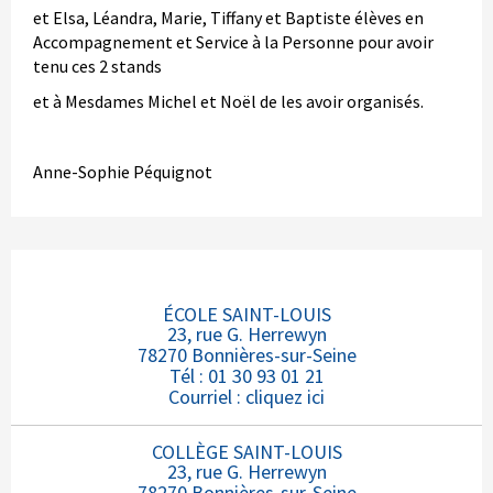
et Elsa, Léandra, Marie, Tiffany et Baptiste élèves en
Accompagnement et Service à la Personne pour avoir
tenu ces 2 stands
et à Mesdames Michel et Noël de les avoir organisés.
Anne-Sophie Péquignot
ÉCOLE SAINT-LOUIS
23, rue G. Herrewyn
78270 Bonnières-sur-Seine
Tél : 01 30 93 01 21
Courriel :
cliquez ici
COLLÈGE SAINT-LOUIS
23, rue G. Herrewyn
78270 Bonnières-sur-Seine