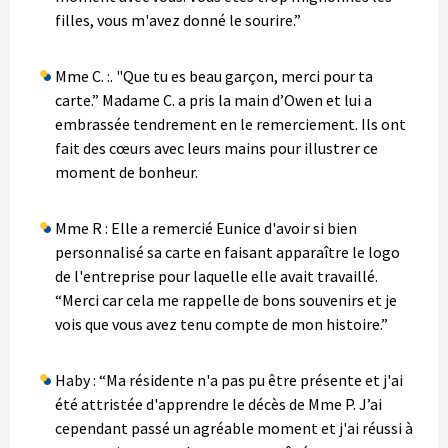
filles, vous m'avez donné le sourire.”
Mme C. :. "Que tu es beau garçon, merci pour ta
carte.” Madame C. a pris la main d’Owen et lui a
embrassée tendrement en le remerciement. Ils ont
fait des cœurs avec leurs mains pour illustrer ce
moment de bonheur.
Mme R : Elle a remercié Eunice d'avoir si bien
personnalisé sa carte en faisant apparaître le logo
de l'entreprise pour laquelle elle avait travaillé.
“Merci car cela me rappelle de bons souvenirs et je
vois que vous avez tenu compte de mon histoire.”
Haby : “Ma résidente n'a pas pu être présente et j'ai
été attristée d'apprendre le décès de Mme P. J’ai
cependant passé un agréable moment et j'ai réussi à