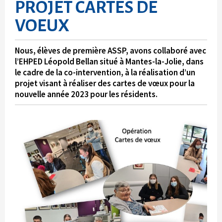
PROJET CARTES DE
VOEUX
Nous, élèves de première ASSP, avons collaboré avec
l’EHPED Léopold Bellan situé à Mantes-la-Jolie, dans
le cadre de la co-intervention, à la réalisation d’un
projet visant à réaliser des cartes de vœux pour la
nouvelle année 2023 pour les résidents.