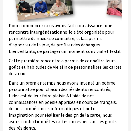
Pour commencer nous avons fait connaissance : une
rencontre intergénérationnelle a été organisée pour
permettre de mieux se connaître, cela a permis
d'apporter de la joie, de profiter des échanges
bienveillants, de partager un moment convivial et festif.
Cette première rencontre a permis de connaître leurs
goûts et habitudes de vie afin de personnaliser les cartes
de vœux.
Dans un premier temps nous avons inventé un poème
personnalisé pour chacun des résidents rencontrés,
l’idée est de leur faire plaisir. A l'aide de nos
connaissances en poésie apprises en cours de français,
de nos compétences informatiques et notre
imagination pour réaliser le design de la carte, nous
avons confectionné les cartes en respectant les goûts
des résidents.