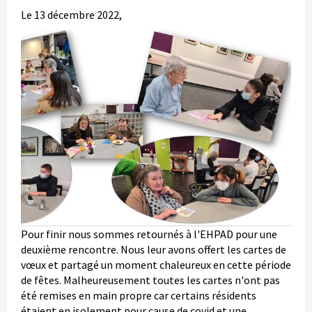
Le 13 décembre 2022,
Pour finir nous sommes retournés à l'EHPAD pour une
deuxième rencontre. Nous leur avons offert les cartes de
vœux et partagé un moment chaleureux en cette période
de fêtes. Malheureusement toutes les cartes n'ont pas
été remises en main propre car certains résidents
étaient en isolement pour cause de covid et une