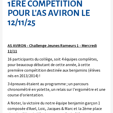
1ÈRE COMPÉTITION
POUR L'AS AVIRON LE
12/11/25
AS AVIRON - Challenge Jeunes Rameurs 1 - Mercredi
12/11
16 participants du collège, soit 4 équipes complètes,
pour beaucoup débutant de cette année, à cette
première compétition destinée aux benjamins (élèves
nés en 2013/2014) !
3 épreuves étaient au programme ; un parcours
chronométré en yolette, un relais sur l'ergomètre et une
course d'orientation.
A Noter, la victoire du notre équipe benjamin garçon 1
composée d'Axel, Loic, Jacques & Marc et la 2ème place