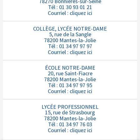
78270 Bonnières-sur-Seine
Tél : 01 30 93 01 21
Courriel :
cliquez ici
COLLÈGE, LYCÉE NOTRE-DAME
5, rue de la Sangle
78200 Mantes-la-Jolie
Tél : 01 34 97 97 97
Courriel :
cliquez ici
ÉCOLE NOTRE-DAME
20, rue Saint-Fiacre
78200 Mantes-la-Jolie
Tél : 01 34 97 97 95
Courriel :
cliquez ici
LYCÉE PROFESSIONNEL
15, rue de Strasbourg
78200 Mantes-la-Jolie
Tél : 01 34 97 76 03
Courriel :
cliquez ici