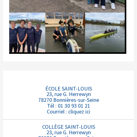
ÉCOLE SAINT-LOUIS
23, rue G. Herrewyn
78270 Bonnières-sur-Seine
Tél : 01 30 93 01 21
Courriel :
cliquez ici
COLLÈGE SAINT-LOUIS
23, rue G. Herrewyn