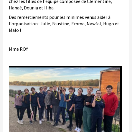
chez les filles de l'équipe composée de Clémentine,
Hanaé, Dounia et Hiba.
Des remerciements pour les minimes venus aider à
l'organisation : Julie, Faustine, Emma, Nawfal, Hugo et
Malo !
Mme ROY