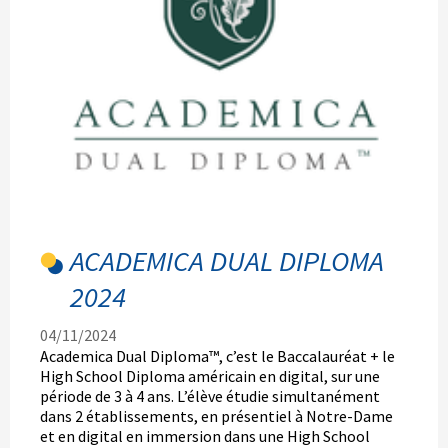
ACADEMICA DUAL DIPLOMA
2024
04/11/2024
Academica Dual Diploma™, c’est le Baccalauréat + le
High School Diploma américain en digital, sur une
période de 3 à 4 ans. L’élève étudie simultanément
dans 2 établissements, en présentiel à Notre-Dame
et en digital en immersion dans une High School