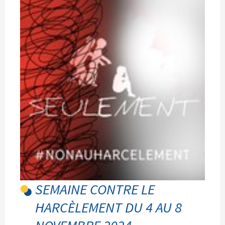
SEMAINE CONTRE LE
HARCÈLEMENT DU 4 AU 8