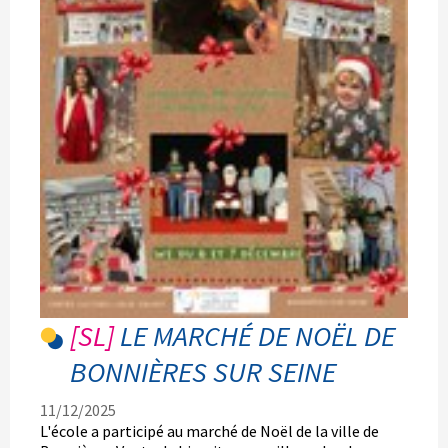
LE MARCHÉ DE NOËL DE
BONNIÈRES SUR SEINE
11/12/2025
L'école a participé au marché de Noël de la ville de